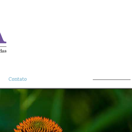
Contato