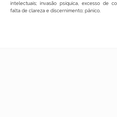
intelectuais; invasão psíquica, excesso de co
falta de clareza e discernimento; pânico.