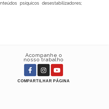
nteúdos psíquicos desestabilizadores;
Acompanhe o
nosso trabalho
COMPARTILHAR PÁGINA