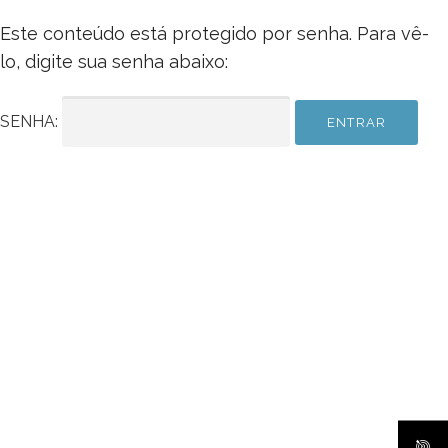
Este conteúdo está protegido por senha. Para vê-
lo, digite sua senha abaixo:
SENHA: