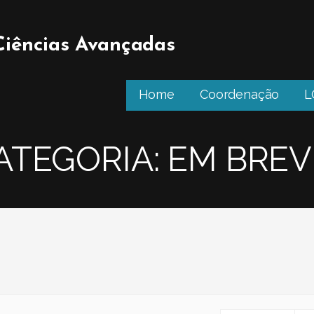
 Ciências Avançadas
Home
Coordenação
L
ATEGORIA: EM BREV