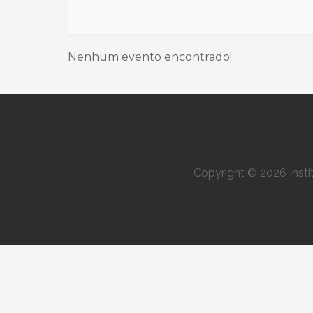
Nenhum evento encontrado!
Copyright © 2026 Inst