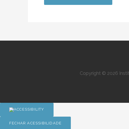
Copyright © 2026 Inst
FECHAR ACESSIBILIDADE