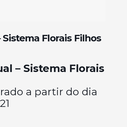
– Sistema Florais Filhos
ual – Sistema Florais
rado a partir do dia
21