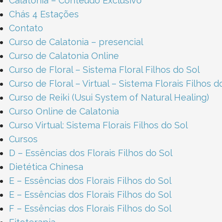
Calatonia – Conteúdo Exclusivo
Chás 4 Estações
Contato
Curso de Calatonia – presencial
Curso de Calatonia Online
Curso de Floral – Sistema Floral Filhos do Sol
Curso de Floral – Virtual – Sistema Florais Filhos d
Curso de Reiki (Usui System of Natural Healing)
Curso Online de Calatonia
Curso Virtual: Sistema Florais Filhos do Sol
Cursos
D – Essências dos Florais Filhos do Sol​
Dietética Chinesa
E – Essências dos Florais Filhos do Sol​
E – Essências dos Florais Filhos do Sol​
F – Essências dos Florais Filhos do Sol​