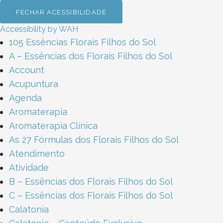
FECHAR ACESSIBILIDADE
Accessibility by WAH
105 Essências Florais Filhos do Sol
A – Essências dos Florais Filhos do Sol​
Account
Acupuntura
Agenda
Aromaterapia
Aromaterapia Clínica
As 27 Fórmulas dos Florais Filhos do Sol
Atendimento
Atividade
B – Essências dos Florais Filhos do Sol​
C – Essências dos Florais Filhos do Sol​
Calatonia