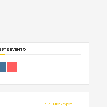
ESTE EVENTO
+ iCal / Outlook export