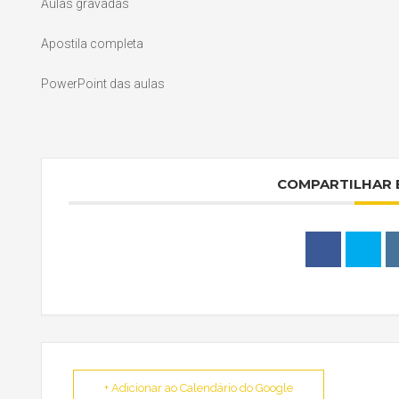
Aulas gravadas
Apostila completa
PowerPoint das aulas
COMPARTILHAR 
+ Adicionar ao Calendário do Google