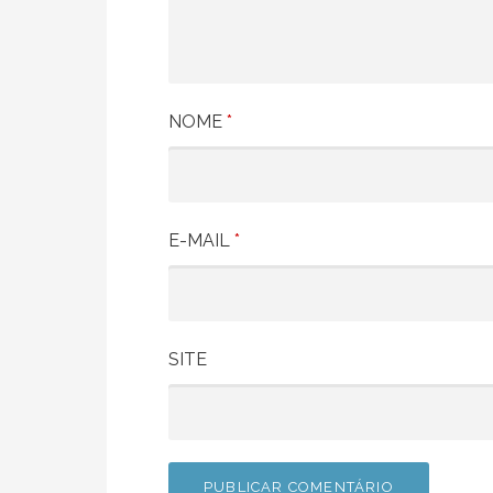
NOME
*
E-MAIL
*
SITE