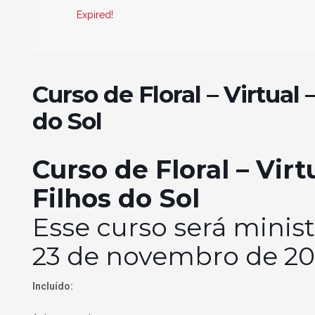
Expired!
Curso de Floral – Virtual 
do Sol
Curso de Floral – Virt
Filhos do Sol
Esse curso será minist
23 de novembro de 20
Incluído: