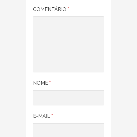
COMENTÁRIO
*
NOME
*
E-MAIL
*