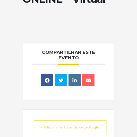
COMPARTILHAR ESTE
EVENTO
+ Adicionar ao Calendário do Google